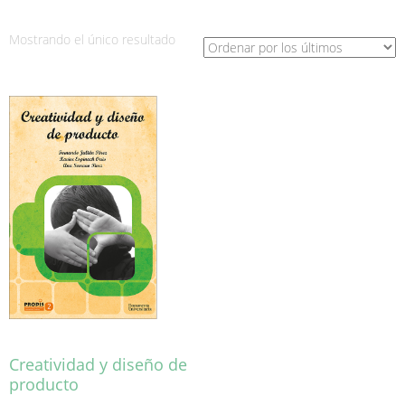
Mostrando el único resultado
Creatividad y diseño de
producto