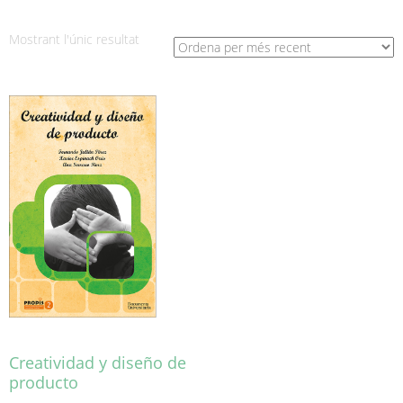
Mostrant l'únic resultat
Creatividad y diseño de
producto