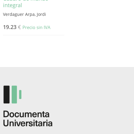
integral
Verdaguer Arpa, Jordi
19.23
€
Precio sin IVA