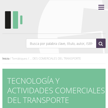
Inicio
/ Temàtiques / ... DES COMERCIALES DEL TRANSPORTE
TECNOLOGÍA Y
ACTIVIDADES COMERCIALES
DEL TRANSPORTE