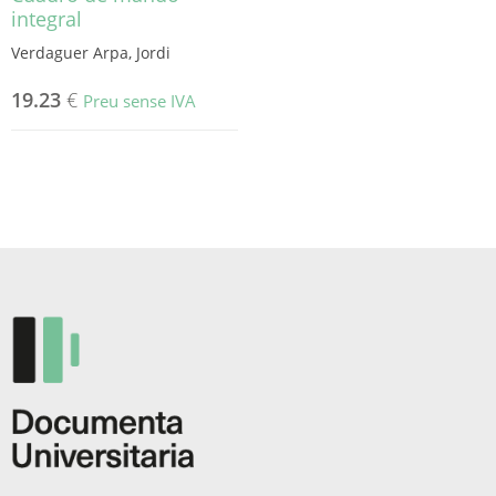
integral
Verdaguer Arpa, Jordi
19.23
€
Preu sense IVA