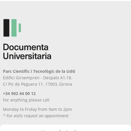
Parc Científic i Tecnològic de la UdG
Edifici Giroempren - Despatx A1.18.
C/ Pic de Peguera 11. 17003, Girona
+34 902 44 00 12
For anything please call
Monday to Friday from 9am to 2pm
* For visits request an appointment