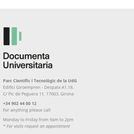
Parc Científic i Tecnològic de la UdG
Edifici Giroempren - Despatx A1.18.
C/ Pic de Peguera 11. 17003, Girona
+34 902 44 00 12
For anything please call
Monday to Friday from 9am to 2pm
* For visits request an appointment