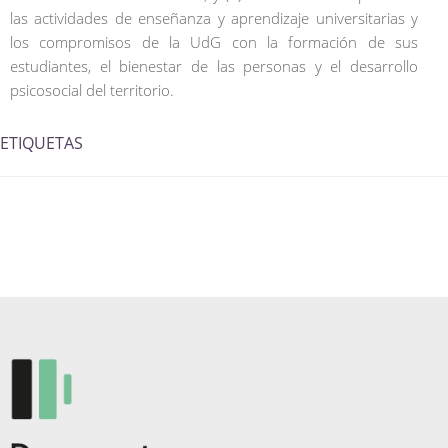
las actividades de enseñanza y aprendizaje universitarias y
los compromisos de la UdG con la formación de sus
estudiantes, el bienestar de las personas y el desarrollo
psicosocial del territorio.
ETIQUETAS