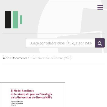
Inicio
/
Documenta
/ ... la Universitat de Girona (MAP)