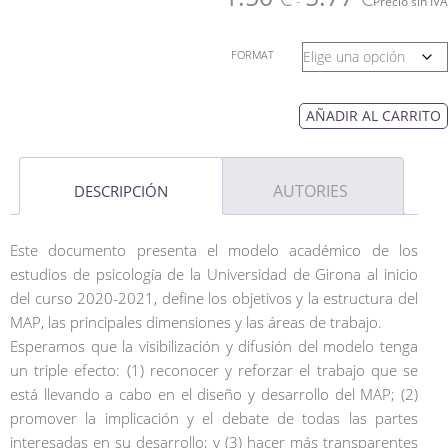
-
Precio sin IVA
FORMAT
AÑADIR AL CARRITO
AUTORIES
DESCRIPCIÓN
Este documento presenta el modelo académico de los
estudios de psicología de la Universidad de Girona al inicio
del curso 2020-2021, define los objetivos y la estructura del
MAP, las principales dimensiones y las áreas de trabajo.
Esperamos que la visibilización y difusión del modelo tenga
un triple efecto: (1) reconocer y reforzar el trabajo que se
está llevando a cabo en el diseño y desarrollo del MAP; (2)
promover la implicación y el debate de todas las partes
interesadas en su desarrollo; y (3) hacer más transparentes