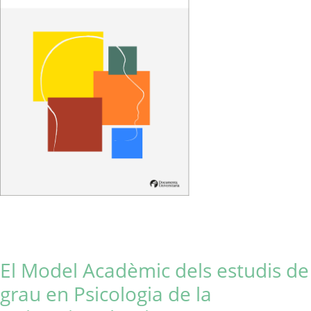
El Model Acadèmic dels estudis de
grau en Psicologia de la