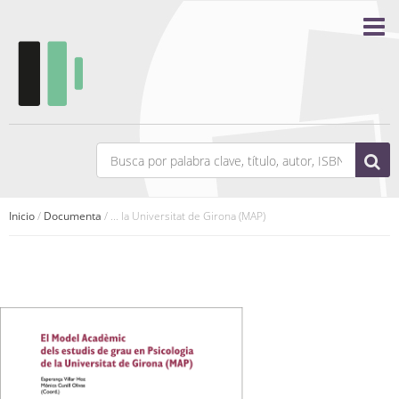
Inicio
/
Documenta
/ ... la Universitat de Girona (MAP)