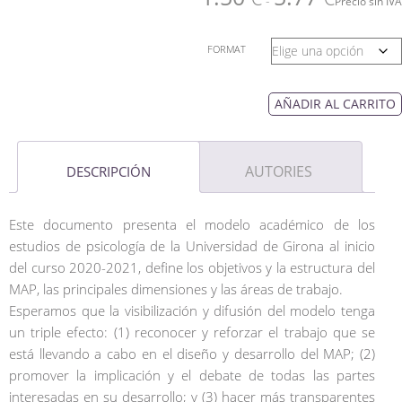
-
Precio sin IVA
FORMAT
AÑADIR AL CARRITO
AUTORIES
DESCRIPCIÓN
Este documento presenta el modelo académico de los
estudios de psicología de la Universidad de Girona al inicio
del curso 2020-2021, define los objetivos y la estructura del
MAP, las principales dimensiones y las áreas de trabajo.
Esperamos que la visibilización y difusión del modelo tenga
un triple efecto: (1) reconocer y reforzar el trabajo que se
está llevando a cabo en el diseño y desarrollo del MAP; (2)
promover la implicación y el debate de todas las partes
interesadas en su desarrollo; y (3) hacer más transparentes