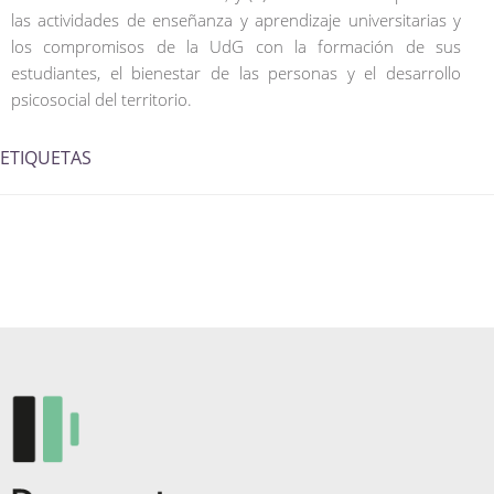
las actividades de enseñanza y aprendizaje universitarias y
los compromisos de la UdG con la formación de sus
estudiantes, el bienestar de las personas y el desarrollo
psicosocial del territorio.
ETIQUETAS