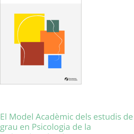
El Model Acadèmic dels estudis de
grau en Psicologia de la