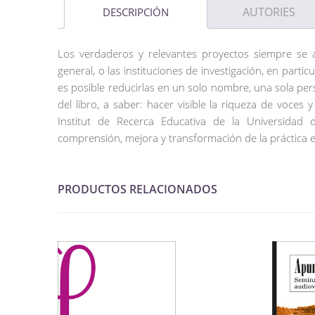
AUTORIES
DESCRIPCIÓN
Los verdaderos y relevantes proyectos siempre se ap
general, o las instituciones de investigación, en part
es posible reducirlas en un solo nombre, una sola perso
del libro, a saber: hacer visible la riqueza de voces
Institut de Recerca Educativa de la Universidad
comprensión, mejora y transformación de la práctica e
PRODUCTOS RELACIONADOS