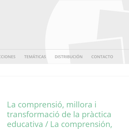
CCIONES
TEMÁTICAS
DISTRIBUCIÓN
CONTACTO
La comprensió, millora i
transformació de la pràctica
educativa / La comprensión,