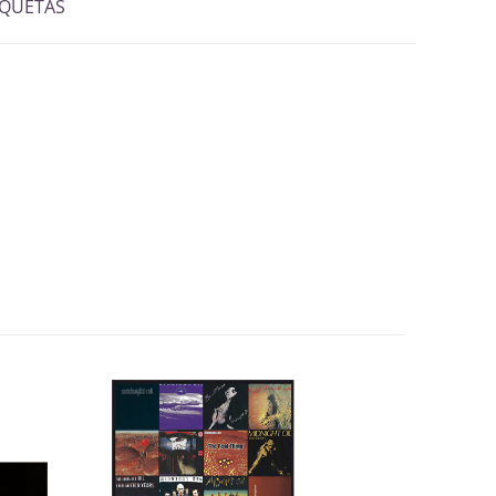
IQUETAS