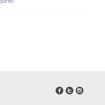
IQUETES