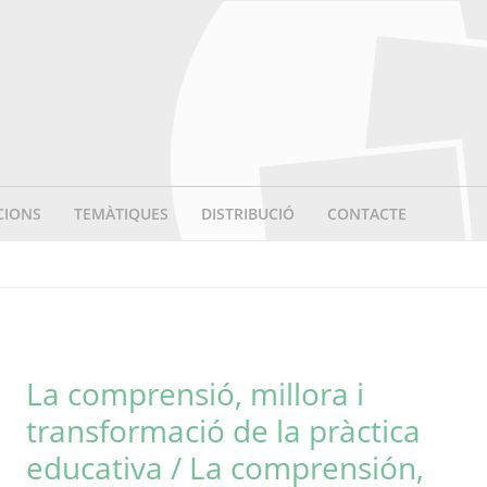
CIONS
TEMÀTIQUES
DISTRIBUCIÓ
CONTACTE
La comprensió, millora i
transformació de la pràctica
educativa / La comprensión,