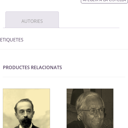
AUTORIES
ETIQUETES
PRODUCTES RELACIONATS