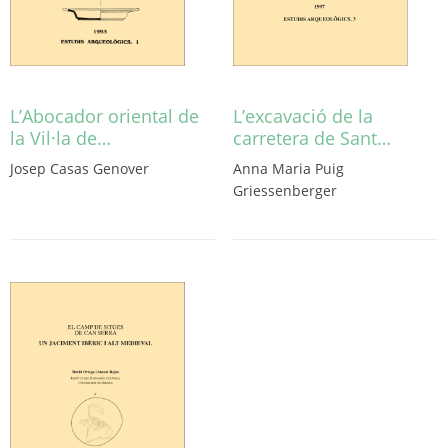
L’Abocador oriental de
L’excavació de la
la Vil·la de…
carretera de Sant…
Josep Casas Genover
Anna Maria Puig
Griessenberger