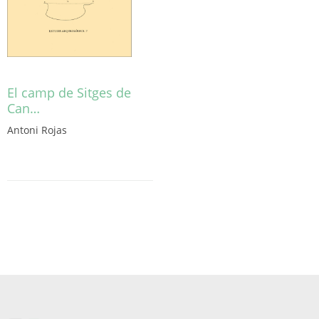
El camp de Sitges de
Can…
Antoni Rojas