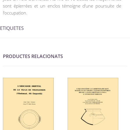
sont épierrées et un enclos témoigne d’une poursuite de
l’occupation.
ETIQUETES
PRODUCTES RELACIONATS