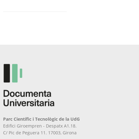
Parc Científic i Tecnològic de la UdG
Edifici Giroempren - Despatx A1.18.
C/ Pic de Peguera 11. 17003, Girona