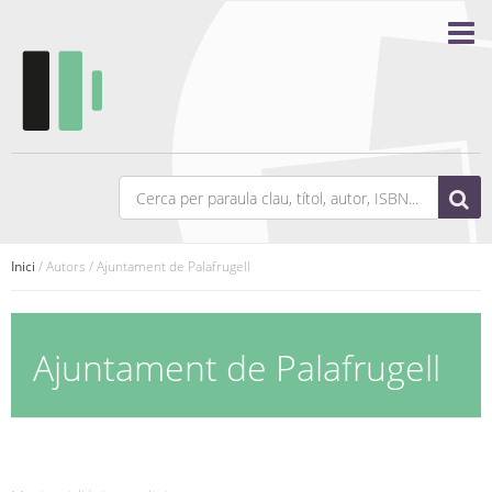
Inici
/ Autors / Ajuntament de Palafrugell
Ajuntament de Palafrugell