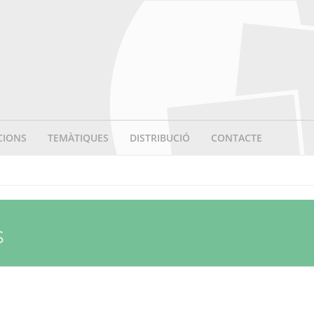
CIONS
TEMÀTIQUES
DISTRIBUCIÓ
CONTACTE
s