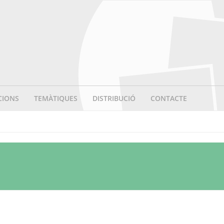
CIONS
TEMÀTIQUES
DISTRIBUCIÓ
CONTACTE