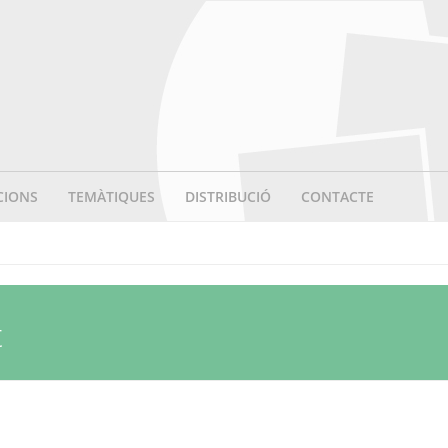
CIONS
TEMÀTIQUES
DISTRIBUCIÓ
CONTACTE
t