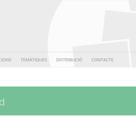
CIONS
TEMÀTIQUES
DISTRIBUCIÓ
CONTACTE
id