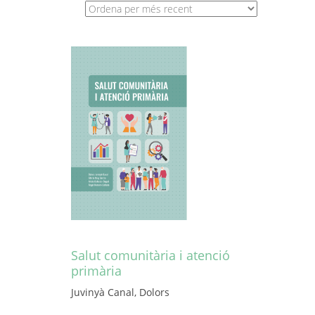
Salut comunitària i atenció
primària
Juvinyà Canal, Dolors