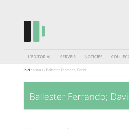
L’EDITORIAL
SERVEIS
NOTICIES
COL·LEC
Inici
/ Autors / Ballester Ferrando; David
Ballester Ferrando; Dav