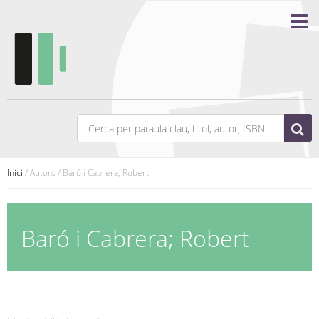
Inici
/ Autors / Baró i Cabrera; Robert
Baró i Cabrera; Robert