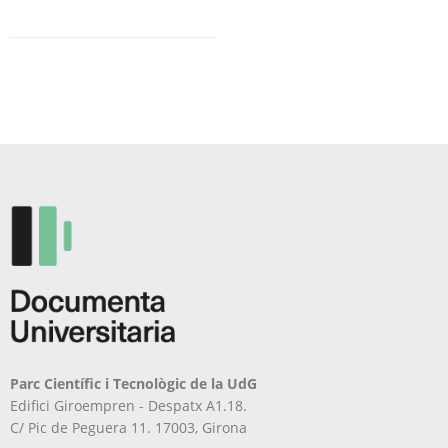
Parc Científic i Tecnològic de la UdG
Edifici Giroempren - Despatx A1.18.
C/ Pic de Peguera 11. 17003, Girona