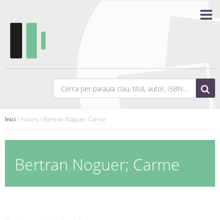
Inici
/ Autors / Bertran Noguer; Carme
Bertran Noguer; Carme