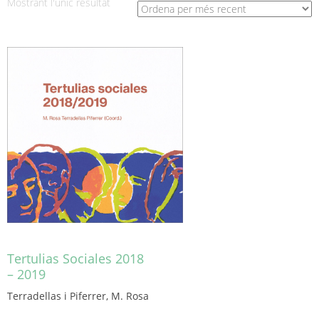
Mostrant l'únic resultat
Tertulias Sociales 2018
– 2019
Terradellas i Piferrer, M. Rosa