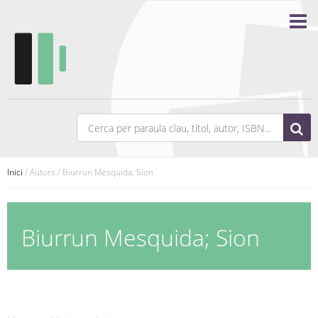
Inici
/ Autors / Biurrun Mesquida; Sion
Biurrun Mesquida; Sion