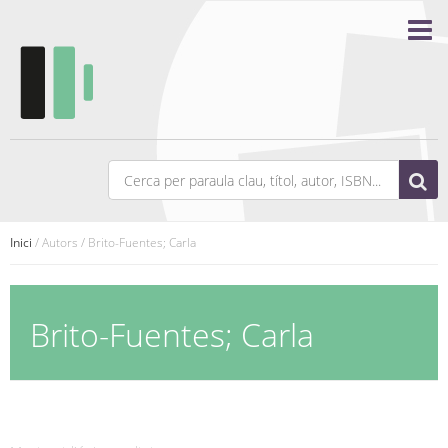
Inici
/ Autors / Brito-Fuentes; Carla
Brito-Fuentes; Carla