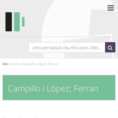
Inici
/ Autors / Campillo i López; Ferran
Campillo i López; Ferran