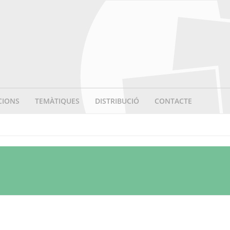
CIONS
TEMÀTIQUES
DISTRIBUCIÓ
CONTACTE