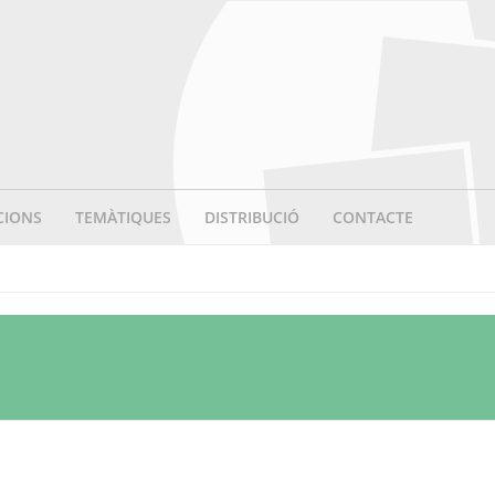
CIONS
TEMÀTIQUES
DISTRIBUCIÓ
CONTACTE