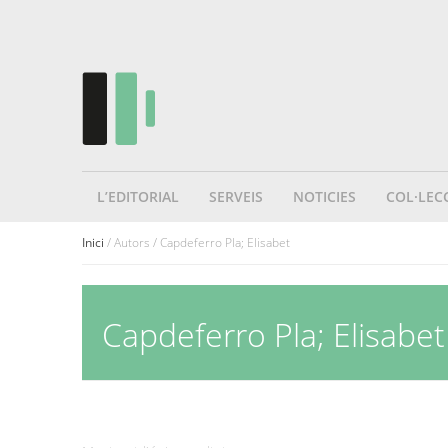
L’EDITORIAL
SERVEIS
NOTICIES
COL·LEC
Inici
/ Autors / Capdeferro Pla; Elisabet
Capdeferro Pla; Elisabet