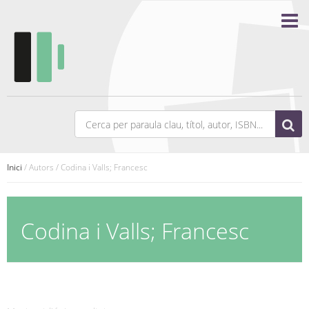
Inici
/ Autors / Codina i Valls; Francesc
Codina i Valls; Francesc