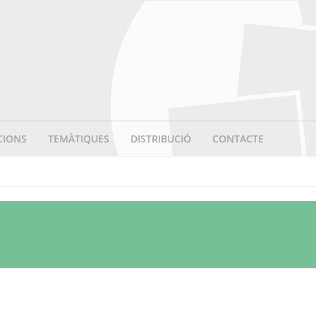
CIONS
TEMÀTIQUES
DISTRIBUCIÓ
CONTACTE