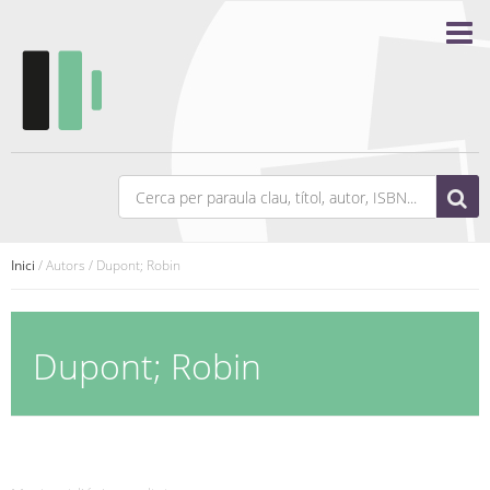
Inici
/ Autors / Dupont; Robin
Dupont; Robin