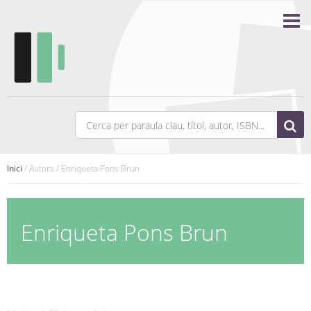
Inici
/ Autors / Enriqueta Pons Brun
Enriqueta Pons Brun