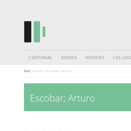
L’EDITORIAL
SERVEIS
NOTICIES
COL·LEC
Inici
/ Autors / Escobar; Arturo
Escobar; Arturo