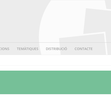
CIONS
TEMÀTIQUES
DISTRIBUCIÓ
CONTACTE