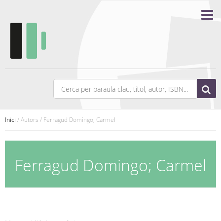
Inici
/ Autors / Ferragud Domingo; Carmel
Ferragud Domingo; Carmel