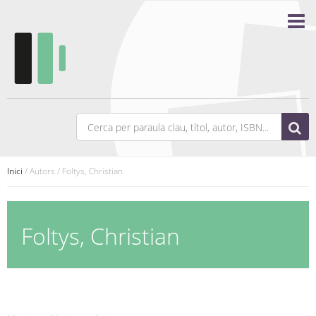
Inici
/ Autors / Foltys, Christian
Foltys, Christian