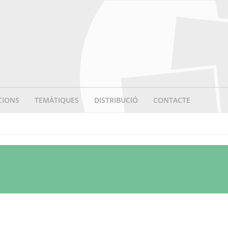
CIONS
TEMÀTIQUES
DISTRIBUCIÓ
CONTACTE