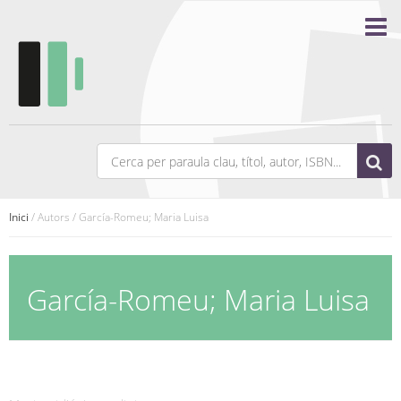
Inici
/ Autors / García-Romeu; Maria Luisa
García-Romeu; Maria Luisa