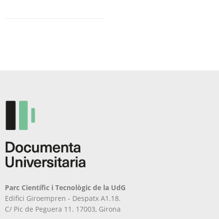
Parc Científic i Tecnològic de la UdG
Edifici Giroempren - Despatx A1.18.
C/ Pic de Peguera 11. 17003, Girona