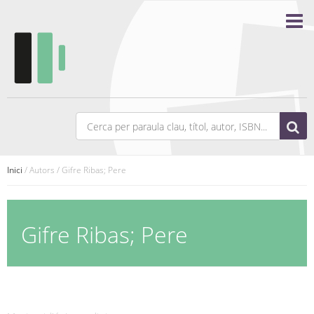
Inici
/ Autors / Gifre Ribas; Pere
Gifre Ribas; Pere