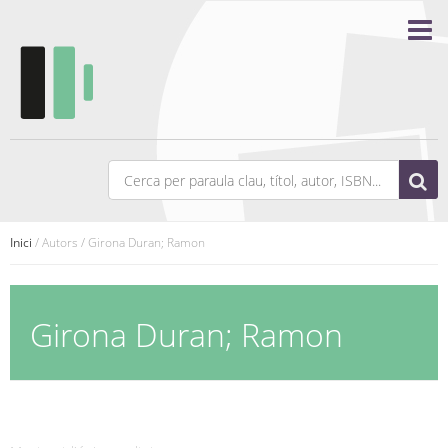
Inici
/ Autors / Girona Duran; Ramon
Girona Duran; Ramon