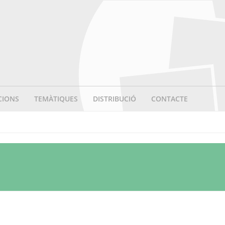
CIONS
TEMÀTIQUES
DISTRIBUCIÓ
CONTACTE