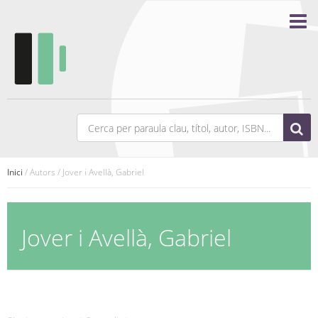
Inici
/ Autors / Jover i Avellà, Gabriel
Jover i Avellà, Gabriel