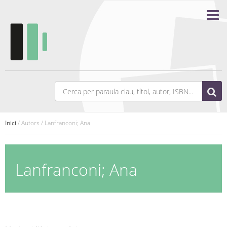
Inici
/ Autors / Lanfranconi; Ana
Lanfranconi; Ana