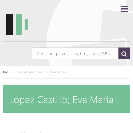
Inici
/ Autors / López Castillo; Eva Maria
López Castillo; Eva Maria