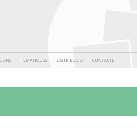
CIONS
TEMÀTIQUES
DISTRIBUCIÓ
CONTACTE