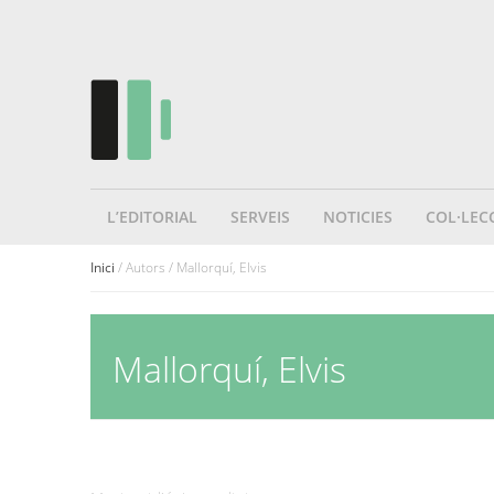
L’EDITORIAL
SERVEIS
NOTICIES
COL·LEC
Inici
/ Autors / Mallorquí, Elvis
Mallorquí, Elvis