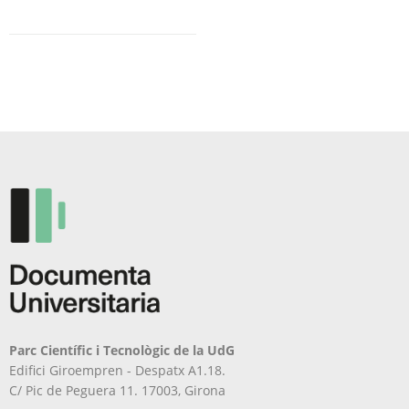
Parc Científic i Tecnològic de la UdG
Edifici Giroempren - Despatx A1.18.
C/ Pic de Peguera 11. 17003, Girona