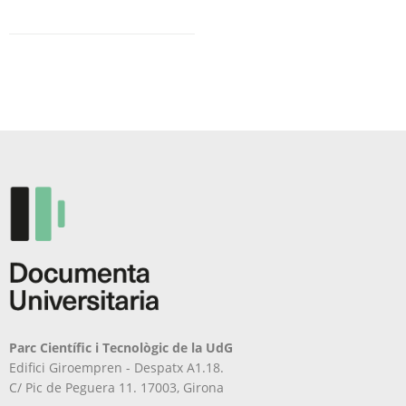
Parc Científic i Tecnològic de la UdG
Edifici Giroempren - Despatx A1.18.
C/ Pic de Peguera 11. 17003, Girona