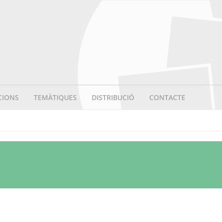
CIONS
TEMÀTIQUES
DISTRIBUCIÓ
CONTACTE