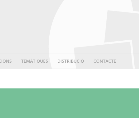
CIONS
TEMÀTIQUES
DISTRIBUCIÓ
CONTACTE