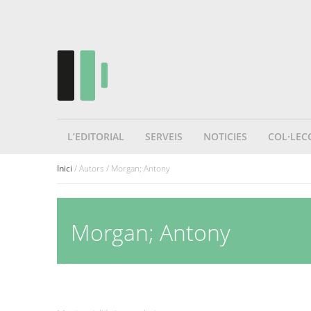
L’EDITORIAL
SERVEIS
NOTICIES
COL·LEC
Inici
/ Autors / Morgan; Antony
Morgan; Antony