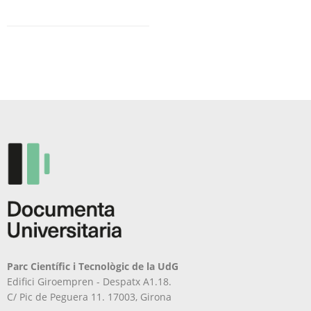
Parc Científic i Tecnològic de la UdG
Edifici Giroempren - Despatx A1.18.
C/ Pic de Peguera 11. 17003, Girona