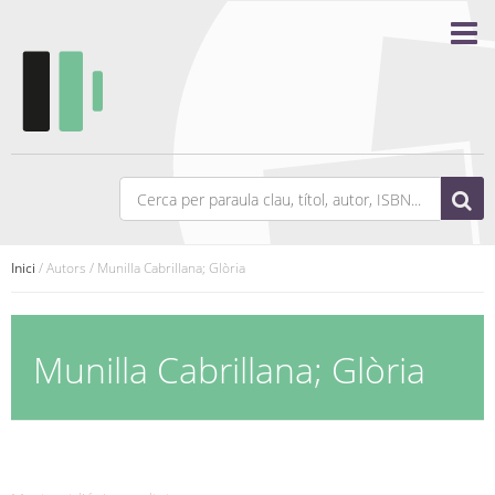
Inici
/ Autors / Munilla Cabrillana; Glòria
Munilla Cabrillana; Glòria