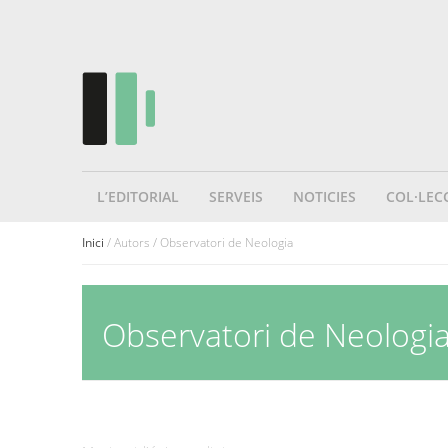
L’EDITORIAL
SERVEIS
NOTICIES
COL·LEC
Inici
/ Autors / Observatori de Neologia
Observatori de Neologi