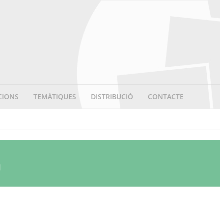
CIONS
TEMÀTIQUES
DISTRIBUCIÓ
CONTACTE
a