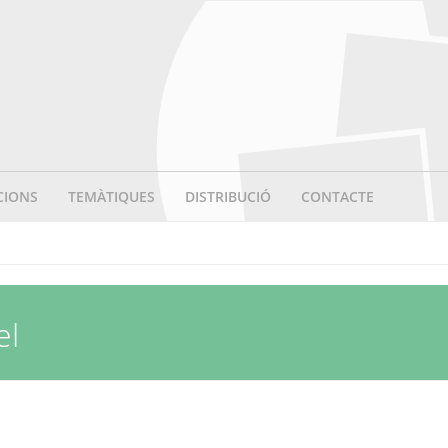
CIONS
TEMÀTIQUES
DISTRIBUCIÓ
CONTACTE
el