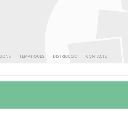
CIONS
TEMÀTIQUES
DISTRIBUCIÓ
CONTACTE